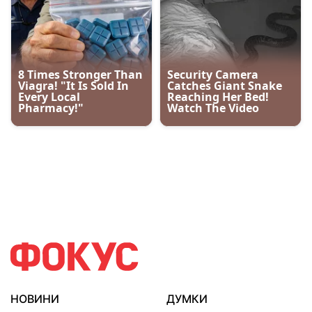
НОВИНИ
ДУМКИ