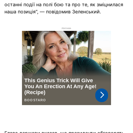
останні події на полі бою та про те, як зміцнилася
наша позиція", — повідомив Зеленський.
РЕКЛАМА