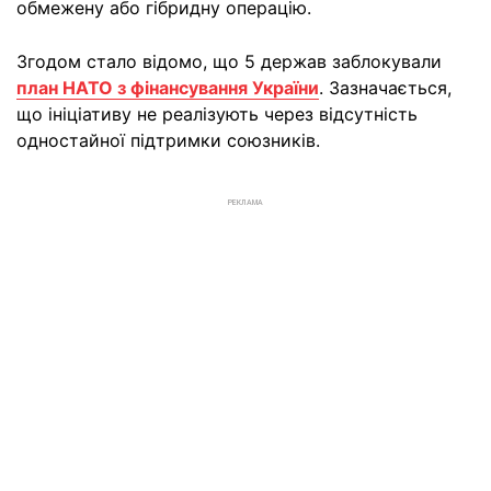
обмежену або гібридну операцію.
Згодом стало відомо, що 5 держав заблокували
план НАТО з фінансування України
. Зазначається,
що ініціативу не реалізують через відсутність
одностайної підтримки союзників.
РЕКЛАМА