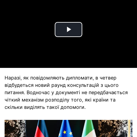
Play
Video
Наразі, як повідомляють дипломати, в четвер
відбудеться новий раунд консультацій з цього
питання. Водночас у документі не передбачається
чіткий механізм розподілу того, які країни та
скільки виділять такої допомоги.