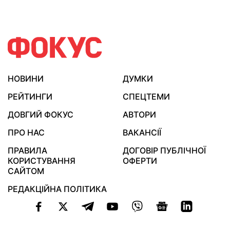
НОВИНИ
ДУМКИ
РЕЙТИНГИ
СПЕЦТЕМИ
ДОВГИЙ ФОКУС
АВТОРИ
ПРО НАС
ВАКАНСІЇ
ПРАВИЛА
ДОГОВІР ПУБЛІЧНОЇ
КОРИСТУВАННЯ
ОФЕРТИ
САЙТОМ
РЕДАКЦІЙНА ПОЛІТИКА