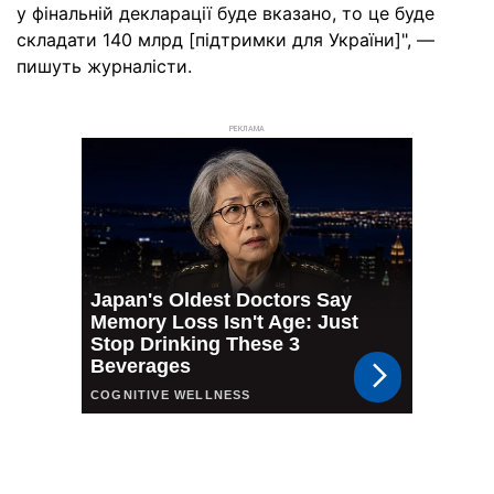
у фінальній декларації буде вказано, то це буде
складати 140 млрд [підтримки для України]", —
пишуть журналісти.
РЕКЛАМА