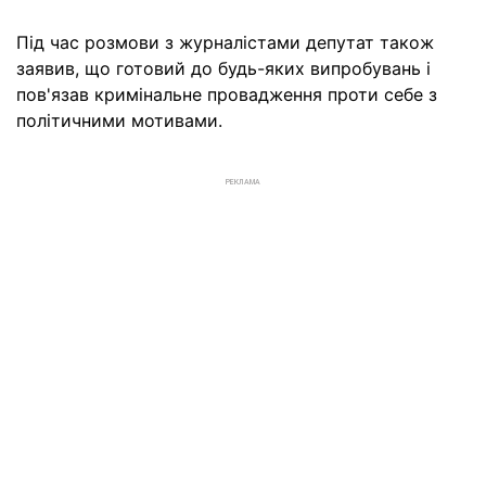
Під час розмови з журналістами депутат також
заявив, що готовий до будь-яких випробувань і
пов'язав кримінальне провадження проти себе з
політичними мотивами.
РЕКЛАМА