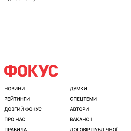
НОВИНИ
ДУМКИ
РЕЙТИНГИ
СПЕЦТЕМИ
ДОВГИЙ ФОКУС
АВТОРИ
ПРО НАС
ВАКАНСІЇ
ПРАВИЛА
ДОГОВІР ПУБЛІЧНОЇ