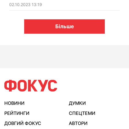
02.10.2023 13:19
Більше
НОВИНИ
ДУМКИ
РЕЙТИНГИ
СПЕЦТЕМИ
ДОВГИЙ ФОКУС
АВТОРИ