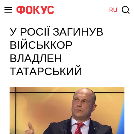
RU
У РОСІЇ ЗАГИНУВ
ВІЙСЬККОР
ВЛАДЛЕН
ТАТАРСЬКИЙ