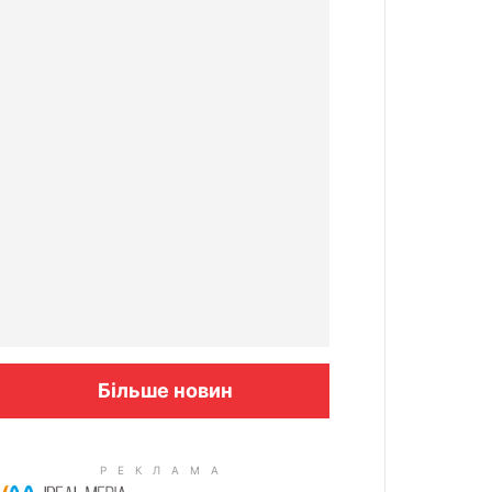
Більше новин