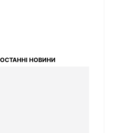
ОСТАННІ НОВИНИ