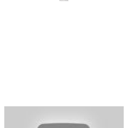
РЕКЛАМА