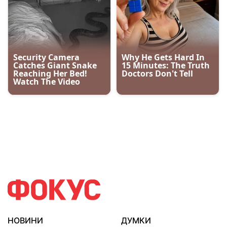
НОВИНИ
ДУМКИ