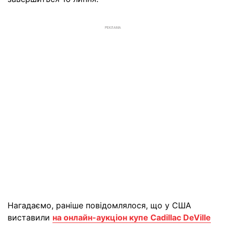
РЕКЛАМА
Нагадаємо, раніше повідомлялося, що у США
виставили
на онлайн-аукціон купе Cadillac DeVille