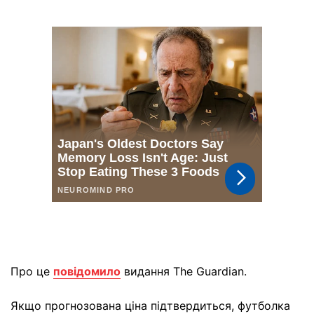
Про це
повідомило
видання The Guardian.
Якщо прогнозована ціна підтвердиться, футболка