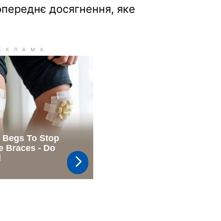
переднє досягнення, яке