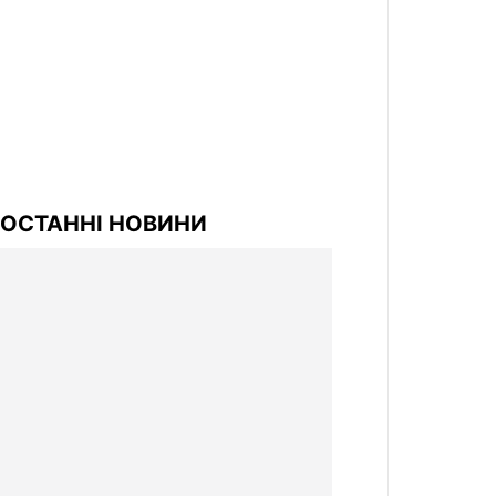
ОСТАННІ НОВИНИ