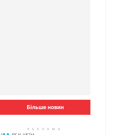
Більше новин