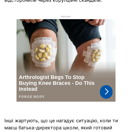
РЕКЛАМА
Інші жартують, що це нагадує ситуацію, коли ти
маєш батька-директора школи, який готовий