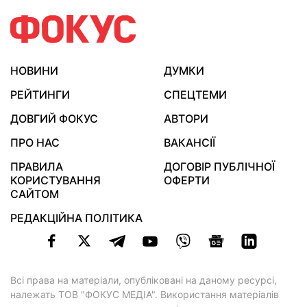
НОВИНИ
ДУМКИ
РЕЙТИНГИ
СПЕЦТЕМИ
ДОВГИЙ ФОКУС
АВТОРИ
ПРО НАС
ВАКАНСІЇ
ПРАВИЛА
ДОГОВІР ПУБЛІЧНОЇ
КОРИСТУВАННЯ
ОФЕРТИ
САЙТОМ
РЕДАКЦІЙНА ПОЛІТИКА
Всі права на матеріали, опубліковані на даному ресурсі,
належать ТОВ "ФОКУС МЕДІА". Використання матеріалів