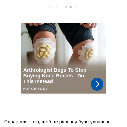
Однак для того, щоб це рішення було ухвалене,