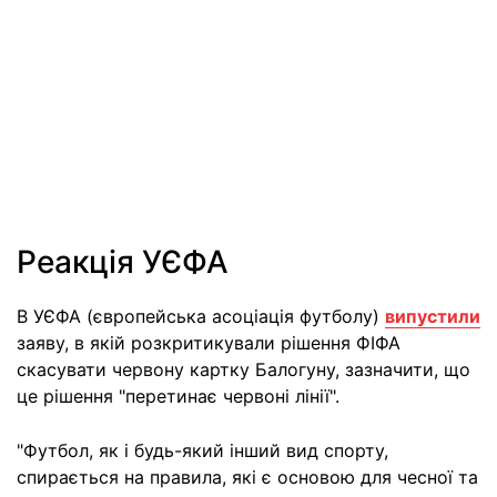
Реакція УЄФА
В УЄФА (європейська асоціація футболу)
випустили
заяву, в якій розкритикували рішення ФІФА
скасувати червону картку Балогуну, зазначити, що
це рішення "перетинає червоні лінії".
"Футбол, як і будь-який інший вид спорту,
спирається на правила, які є основою для чесної та