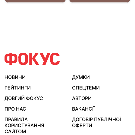
НОВИНИ
ДУМКИ
РЕЙТИНГИ
СПЕЦТЕМИ
ДОВГИЙ ФОКУС
АВТОРИ
ПРО НАС
ВАКАНСІЇ
ПРАВИЛА
ДОГОВІР ПУБЛІЧНОЇ
КОРИСТУВАННЯ
ОФЕРТИ
САЙТОМ