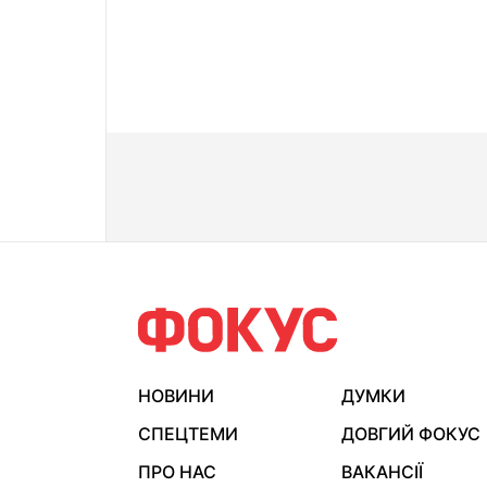
НОВИНИ
ДУМКИ
СПЕЦТЕМИ
ДОВГИЙ ФОКУС
ПРО НАС
ВАКАНСІЇ