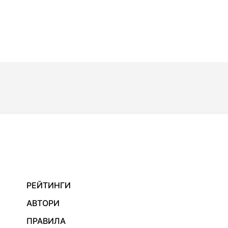
РЕЙТИНГИ
АВТОРИ
ПРАВИЛА