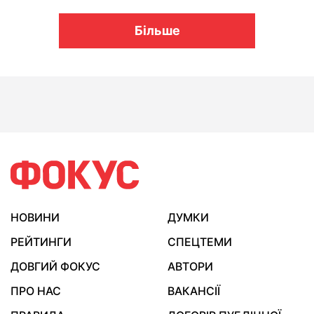
Більше
НОВИНИ
ДУМКИ
РЕЙТИНГИ
СПЕЦТЕМИ
ДОВГИЙ ФОКУС
АВТОРИ
ПРО НАС
ВАКАНСІЇ