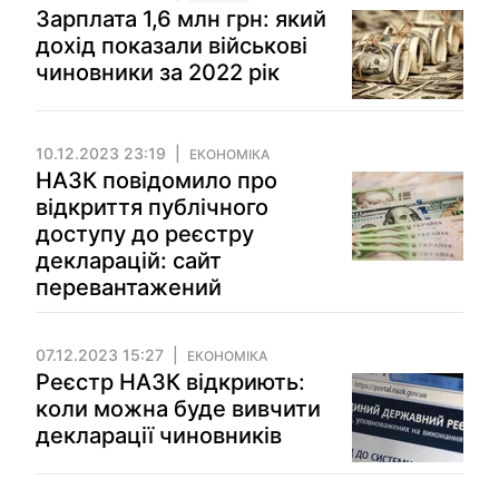
Зарплата 1,6 млн грн: який
дохід показали військові
чиновники за 2022 рік
10.12.2023 23:19
ЕКОНОМІКА
НАЗК повідомило про
відкриття публічного
доступу до реєстру
декларацій: сайт
перевантажений
07.12.2023 15:27
ЕКОНОМІКА
Реєстр НАЗК відкриють:
коли можна буде вивчити
декларації чиновників