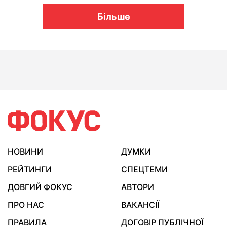
Більше
НОВИНИ
ДУМКИ
РЕЙТИНГИ
СПЕЦТЕМИ
ДОВГИЙ ФОКУС
АВТОРИ
ПРО НАС
ВАКАНСІЇ
ПРАВИЛА
ДОГОВІР ПУБЛІЧНОЇ