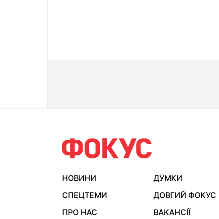
НОВИНИ
ДУМКИ
СПЕЦТЕМИ
ДОВГИЙ ФОКУС
ПРО НАС
ВАКАНСІЇ