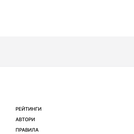
РЕЙТИНГИ
АВТОРИ
ПРАВИЛА