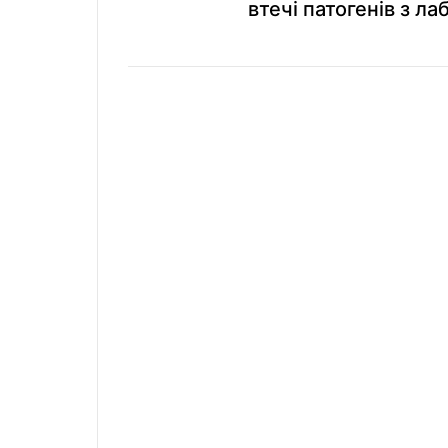
втечі патогенів з ла