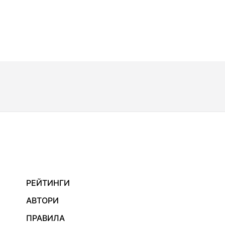
РЕЙТИНГИ
АВТОРИ
ПРАВИЛА