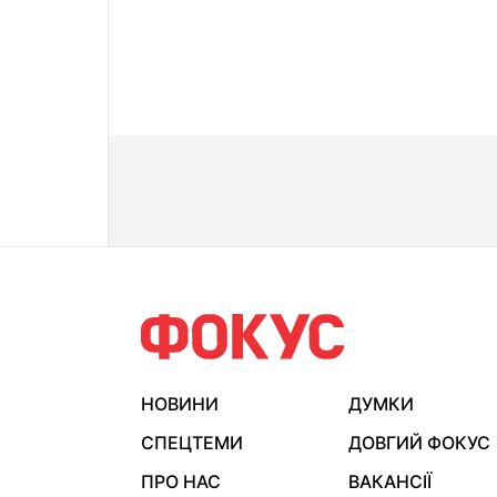
НОВИНИ
ДУМКИ
СПЕЦТЕМИ
ДОВГИЙ ФОКУС
ПРО НАС
ВАКАНСІЇ