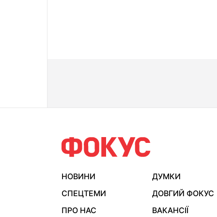
НОВИНИ
ДУМКИ
СПЕЦТЕМИ
ДОВГИЙ ФОКУС
ПРО НАС
ВАКАНСІЇ