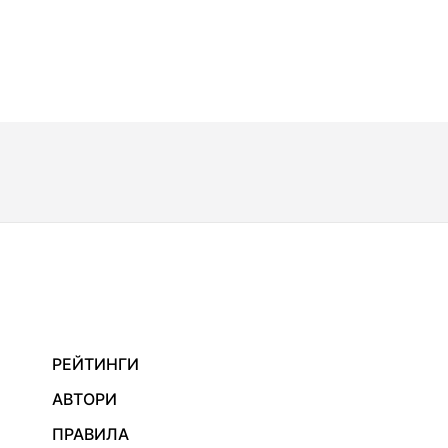
РЕЙТИНГИ
АВТОРИ
ПРАВИЛА