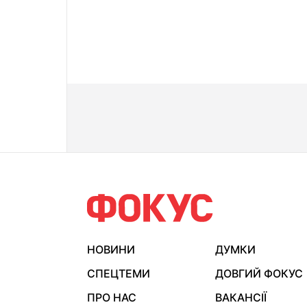
НОВИНИ
ДУМКИ
СПЕЦТЕМИ
ДОВГИЙ ФОКУС
ПРО НАС
ВАКАНСІЇ