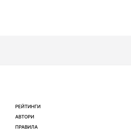
РЕЙТИНГИ
АВТОРИ
ПРАВИЛА