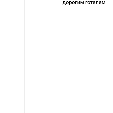
дорогим готелем