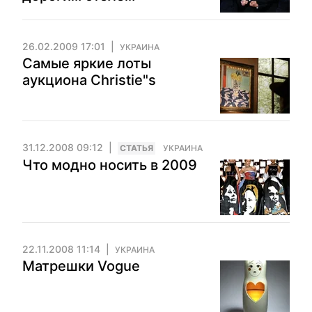
26.02.2009 17:01
УКРАИНА
Самые яркие лоты
аукциона Christie"s
31.12.2008 09:12
CТАТЬЯ
УКРАИНА
Что модно носить в 2009
22.11.2008 11:14
УКРАИНА
Матрешки Vogue