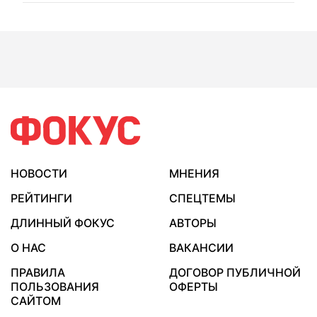
НОВОСТИ
МНЕНИЯ
РЕЙТИНГИ
СПЕЦТЕМЫ
ДЛИННЫЙ ФОКУС
АВТОРЫ
О НАС
ВАКАНСИИ
ПРАВИЛА
ДОГОВОР ПУБЛИЧНОЙ
ПОЛЬЗОВАНИЯ
ОФЕРТЫ
САЙТОМ