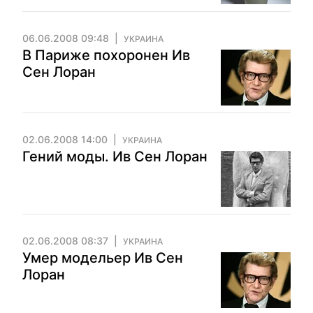
06.06.2008 09:48
УКРАИНА
В Париже похоронен Ив
Сен Лоран
02.06.2008 14:00
УКРАИНА
Гений моды. Ив Сен Лоран
02.06.2008 08:37
УКРАИНА
Умер модельер Ив Сен
Лоран