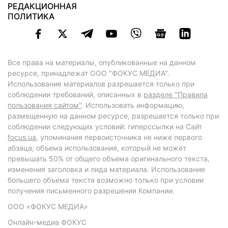
РЕДАКЦИОННАЯ
ПОЛИТИКА
Все права на материалы, опубликованные на данном
ресурсе, принадлежат ООО "ФОКУС МЕДИА".
Использование материалов разрешается только при
соблюдении требований, описанных в
разделе "Правила
пользования сайтом"
. Использовать информацию,
размещенную на данном ресурсе, разрешается только при
соблюдении следующих условий: гиперссылки на Сайт
focus.ua
, упоминания первоисточника не ниже первого
абзаца, объема использования, который не может
превышать 50% от общего объема оригинального текста,
изменения заголовка и лида материала. Использование
большего объема текста возможно только при условии
получения письменного разрешения Компании.
ООО «ФОКУС МЕДИА»
Онлайн-медиа ФОКУС