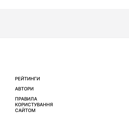
РЕЙТИНГИ
АВТОРИ
ПРАВИЛА
КОРИСТУВАННЯ
САЙТОМ