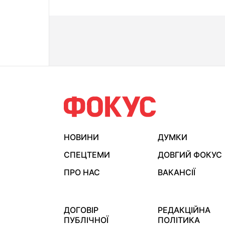
НОВИНИ
ДУМКИ
СПЕЦТЕМИ
ДОВГИЙ ФОКУС
ПРО НАС
ВАКАНСІЇ
ДОГОВІР
РЕДАКЦІЙНА
ПУБЛІЧНОЇ
ПОЛІТИКА