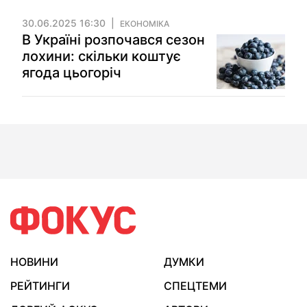
30.06.2025 16:30
ЕКОНОМІКА
В Україні розпочався сезон
лохини: скільки коштує
ягода цьогоріч
НОВИНИ
ДУМКИ
РЕЙТИНГИ
СПЕЦТЕМИ