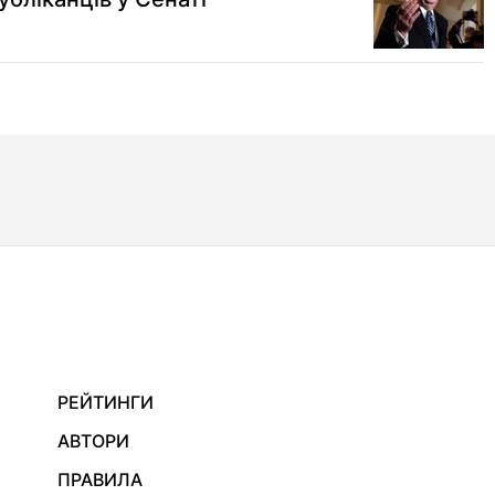
РЕЙТИНГИ
АВТОРИ
ПРАВИЛА