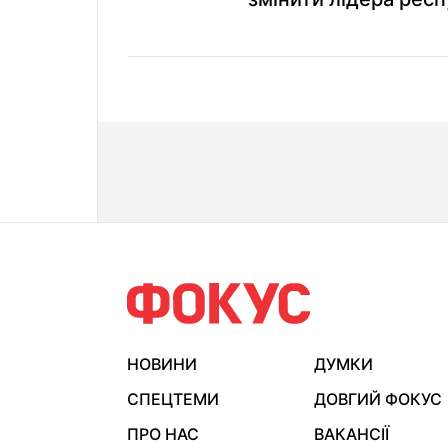
НОВИНИ
ДУМКИ
СПЕЦТЕМИ
ДОВГИЙ ФОКУС
ПРО НАС
ВАКАНСІЇ