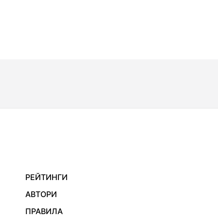
РЕЙТИНГИ
АВТОРИ
ПРАВИЛА