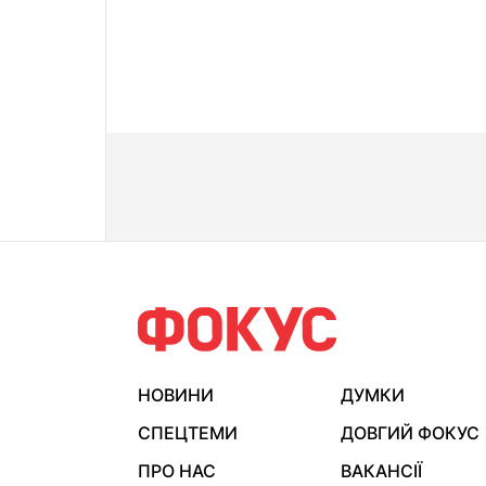
НОВИНИ
ДУМКИ
СПЕЦТЕМИ
ДОВГИЙ ФОКУС
ПРО НАС
ВАКАНСІЇ