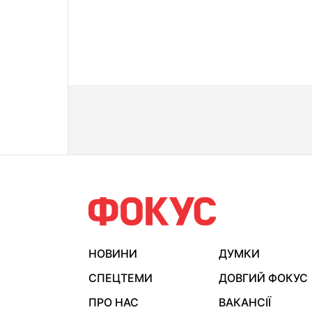
НОВИНИ
ДУМКИ
СПЕЦТЕМИ
ДОВГИЙ ФОКУС
ПРО НАС
ВАКАНСІЇ