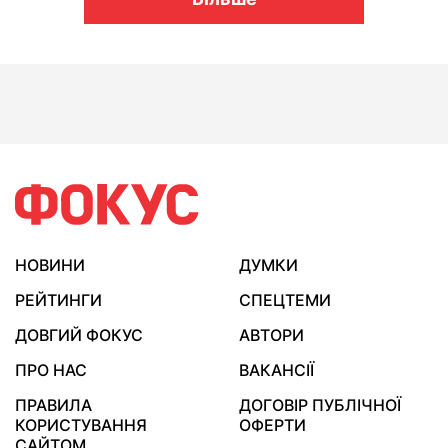
НОВИНИ
ДУМКИ
РЕЙТИНГИ
СПЕЦТЕМИ
ДОВГИЙ ФОКУС
АВТОРИ
ПРО НАС
ВАКАНСІЇ
ПРАВИЛА
ДОГОВІР ПУБЛІЧНОЇ
КОРИСТУВАННЯ
ОФЕРТИ
САЙТОМ