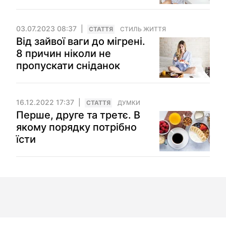
03.07.2023 08:37
СТАТТЯ
СТИЛЬ ЖИТТЯ
Від зайвої ваги до мігрені.
8 причин ніколи не
пропускати сніданок
16.12.2022 17:37
СТАТТЯ
ДУМКИ
Перше, друге та третє. В
якому порядку потрібно
їсти