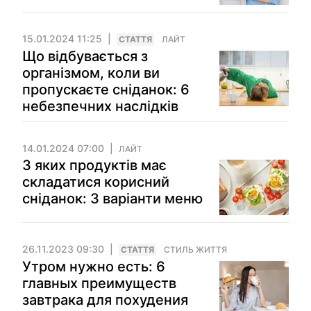
15.01.2024 11:25
СТАТТЯ
ЛАЙТ
Що відбувається з
організмом, коли ви
пропускаєте сніданок: 6
небезпечних наслідків
14.01.2024 07:00
ЛАЙТ
З яких продуктів має
складатися корисний
сніданок: 3 варіанти меню
26.11.2023 09:30
СТАТТЯ
СТИЛЬ ЖИТТЯ
Утром нужно есть: 6
главных преимуществ
завтрака для похудения