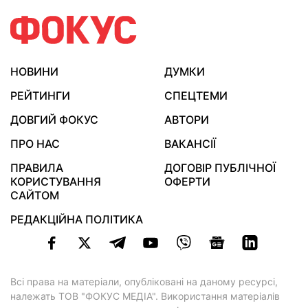
НОВИНИ
ДУМКИ
РЕЙТИНГИ
СПЕЦТЕМИ
ДОВГИЙ ФОКУС
АВТОРИ
ПРО НАС
ВАКАНСІЇ
ПРАВИЛА
ДОГОВІР ПУБЛІЧНОЇ
КОРИСТУВАННЯ
ОФЕРТИ
САЙТОМ
РЕДАКЦІЙНА ПОЛІТИКА
Всі права на матеріали, опубліковані на даному ресурсі,
належать ТОВ "ФОКУС МЕДІА". Використання матеріалів