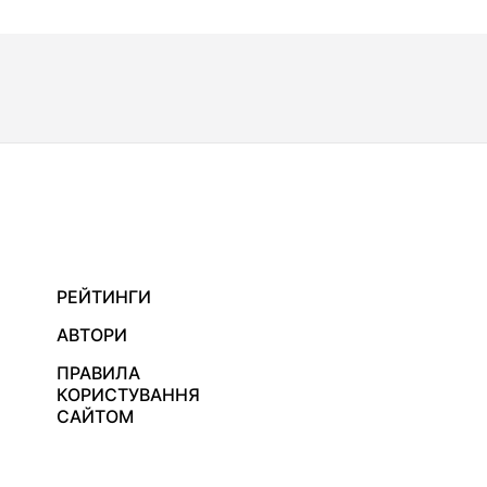
РЕЙТИНГИ
АВТОРИ
ПРАВИЛА
КОРИСТУВАННЯ
САЙТОМ