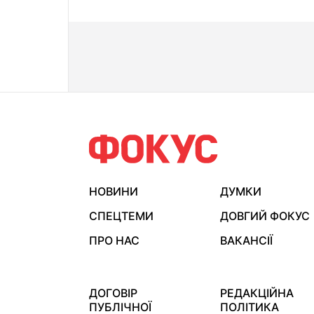
НОВИНИ
ДУМКИ
СПЕЦТЕМИ
ДОВГИЙ ФОКУС
ПРО НАС
ВАКАНСІЇ
ДОГОВІР
РЕДАКЦІЙНА
ПУБЛІЧНОЇ
ПОЛІТИКА