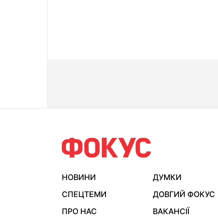
НОВИНИ
ДУМКИ
СПЕЦТЕМИ
ДОВГИЙ ФОКУС
ПРО НАС
ВАКАНСІЇ