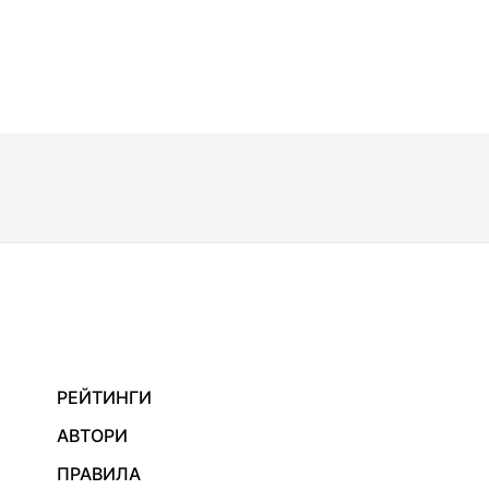
РЕЙТИНГИ
АВТОРИ
ПРАВИЛА