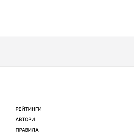
РЕЙТИНГИ
АВТОРИ
ПРАВИЛА