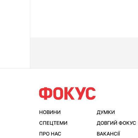
НОВИНИ
ДУМКИ
СПЕЦТЕМИ
ДОВГИЙ ФОКУС
ПРО НАС
ВАКАНСІЇ