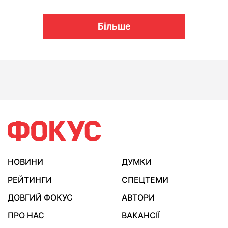
Більше
НОВИНИ
ДУМКИ
РЕЙТИНГИ
СПЕЦТЕМИ
ДОВГИЙ ФОКУС
АВТОРИ
ПРО НАС
ВАКАНСІЇ