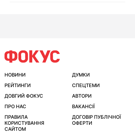
НОВИНИ
ДУМКИ
РЕЙТИНГИ
СПЕЦТЕМИ
ДОВГИЙ ФОКУС
АВТОРИ
ПРО НАС
ВАКАНСІЇ
ПРАВИЛА
ДОГОВІР ПУБЛІЧНОЇ
КОРИСТУВАННЯ
ОФЕРТИ
САЙТОМ