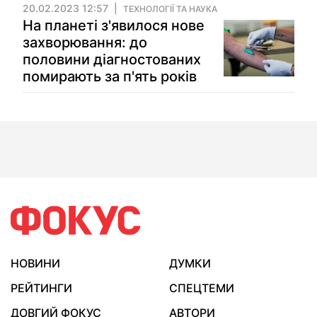
20.02.2023 12:57
ТЕХНОЛОГІЇ ТА НАУКА
На планеті з'явилося нове
захворювання: до
половини діагностованих
помирають за п'ять років
НОВИНИ
ДУМКИ
РЕЙТИНГИ
СПЕЦТЕМИ
ДОВГИЙ ФОКУС
АВТОРИ