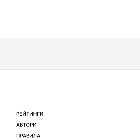
РЕЙТИНГИ
АВТОРИ
ПРАВИЛА