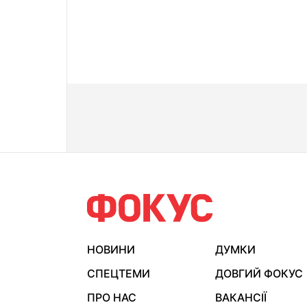
НОВИНИ
ДУМКИ
СПЕЦТЕМИ
ДОВГИЙ ФОКУС
ПРО НАС
ВАКАНСІЇ