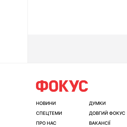
НОВИНИ
ДУМКИ
СПЕЦТЕМИ
ДОВГИЙ ФОКУС
ПРО НАС
ВАКАНСІЇ