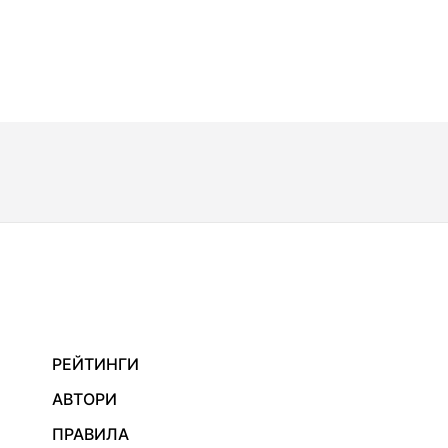
РЕЙТИНГИ
АВТОРИ
ПРАВИЛА