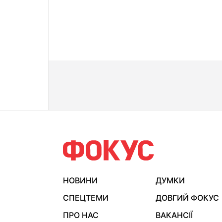
НОВИНИ
ДУМКИ
СПЕЦТЕМИ
ДОВГИЙ ФОКУС
ПРО НАС
ВАКАНСІЇ