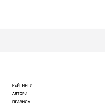
РЕЙТИНГИ
АВТОРИ
ПРАВИЛА