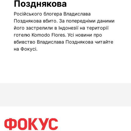
Позднякова
Російського блогера Владислава
Позднякова вбито. За попередніми даними
його застрелили в Індонезії на території
готелю Komodo Flores. Усі новини про
вбивство Владислава Позднякова читайте
на
Фокусі
.