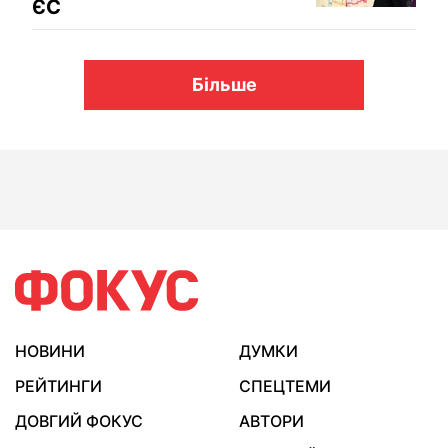
ЄС
Більше
НОВИНИ
ДУМКИ
РЕЙТИНГИ
СПЕЦТЕМИ
ДОВГИЙ ФОКУС
АВТОРИ