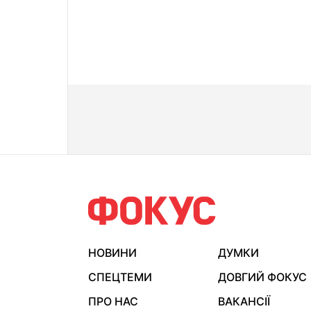
НОВИНИ
ДУМКИ
СПЕЦТЕМИ
ДОВГИЙ ФОКУС
ПРО НАС
ВАКАНСІЇ