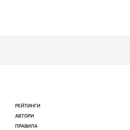
РЕЙТИНГИ
АВТОРИ
ПРАВИЛА