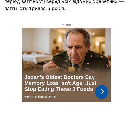
період вагітності серед усіх відомих хребетних —
вагітність триває 5 років.
РЕКЛАМА