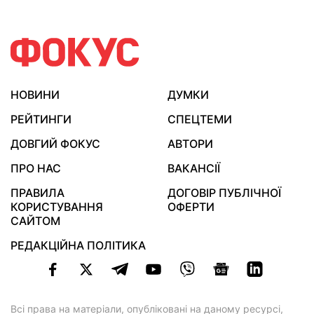
НОВИНИ
ДУМКИ
РЕЙТИНГИ
СПЕЦТЕМИ
ДОВГИЙ ФОКУС
АВТОРИ
ПРО НАС
ВАКАНСІЇ
ПРАВИЛА
ДОГОВІР ПУБЛІЧНОЇ
КОРИСТУВАННЯ
ОФЕРТИ
САЙТОМ
РЕДАКЦІЙНА ПОЛІТИКА
Всі права на матеріали, опубліковані на даному ресурсі,