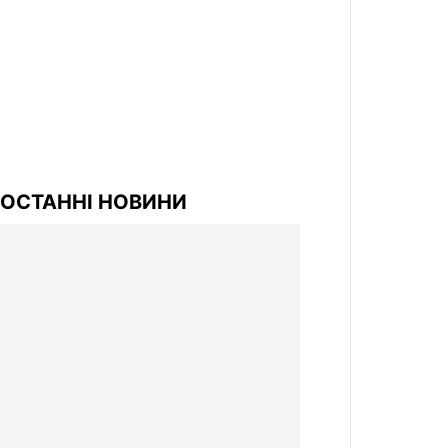
ОСТАННІ НОВИНИ