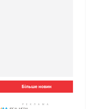
Більше новин