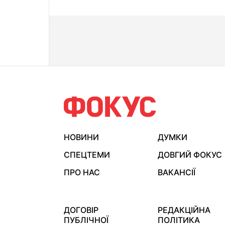
НОВИНИ
ДУМКИ
СПЕЦТЕМИ
ДОВГИЙ ФОКУС
ПРО НАС
ВАКАНСІЇ
ДОГОВІР
РЕДАКЦІЙНА
ПУБЛІЧНОЇ
ПОЛІТИКА