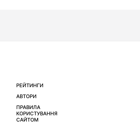
РЕЙТИНГИ
АВТОРИ
ПРАВИЛА
КОРИСТУВАННЯ
САЙТОМ