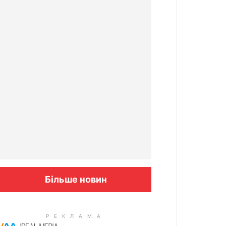
Більше новин