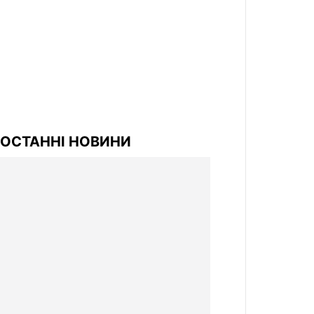
ОСТАННІ НОВИНИ