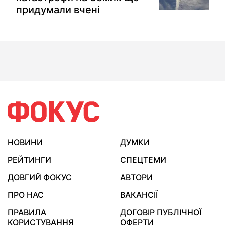
придумали вчені
НОВИНИ
ДУМКИ
РЕЙТИНГИ
СПЕЦТЕМИ
ДОВГИЙ ФОКУС
АВТОРИ
ПРО НАС
ВАКАНСІЇ
ПРАВИЛА
ДОГОВІР ПУБЛІЧНОЇ
КОРИСТУВАННЯ
ОФЕРТИ