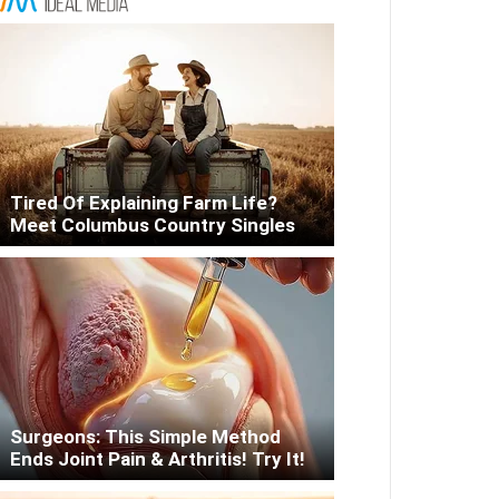
Tired Of Explaining Farm Life?
Meet Columbus Country Singles
Surgeons: This Simple Method
Ends Joint Pain & Arthritis! Try It!