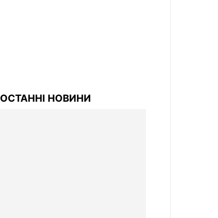
ОСТАННІ НОВИНИ