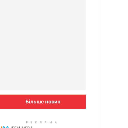
Більше новин