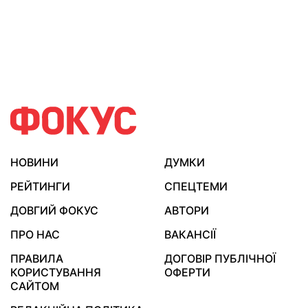
НОВИНИ
ДУМКИ
РЕЙТИНГИ
СПЕЦТЕМИ
ДОВГИЙ ФОКУС
АВТОРИ
ПРО НАС
ВАКАНСІЇ
ПРАВИЛА
ДОГОВІР ПУБЛІЧНОЇ
КОРИСТУВАННЯ
ОФЕРТИ
САЙТОМ