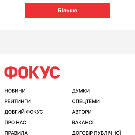
Більше
НОВИНИ
ДУМКИ
РЕЙТИНГИ
СПЕЦТЕМИ
ДОВГИЙ ФОКУС
АВТОРИ
ПРО НАС
ВАКАНСІЇ
ПРАВИЛА
ДОГОВІР ПУБЛІЧНОЇ