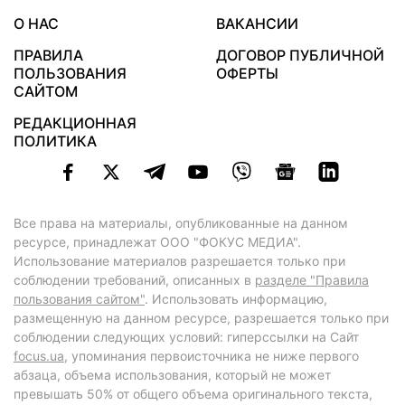
О НАС
ВАКАНСИИ
ПРАВИЛА
ДОГОВОР ПУБЛИЧНОЙ
ПОЛЬЗОВАНИЯ
ОФЕРТЫ
САЙТОМ
РЕДАКЦИОННАЯ
ПОЛИТИКА
Все права на материалы, опубликованные на данном
ресурсе, принадлежат ООО "ФОКУС МЕДИА".
Использование материалов разрешается только при
соблюдении требований, описанных в
разделе "Правила
пользования сайтом"
. Использовать информацию,
размещенную на данном ресурсе, разрешается только при
соблюдении следующих условий: гиперссылки на Сайт
focus.ua
, упоминания первоисточника не ниже первого
абзаца, объема использования, который не может
превышать 50% от общего объема оригинального текста,