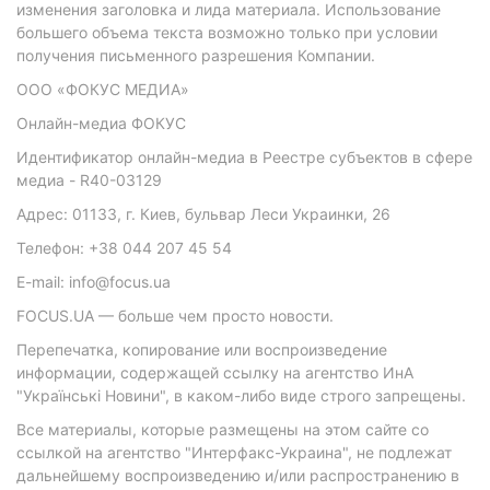
изменения заголовка и лида материала. Использование
большего объема текста возможно только при условии
получения письменного разрешения Компании.
ООО «ФОКУС МЕДИА»
Онлайн-медиа ФОКУС
Идентификатор онлайн-медиа в Реестре субъектов в сфере
медиа - R40-03129
Адрес: 01133, г. Киев, бульвар Леси Украинки, 26
Телефон: +38 044 207 45 54
E-mail: info@focus.ua
FOCUS.UA — больше чем просто новости.
Перепечатка, копирование или воспроизведение
информации, содержащей ссылку на агентство ИнА
"Українські Новини", в каком-либо виде строго запрещены.
Все материалы, которые размещены на этом сайте со
ссылкой на агентство "Интерфакс-Украина", не подлежат
дальнейшему воспроизведению и/или распространению в