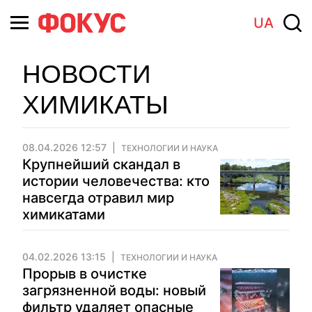
UA
НОВОСТИ
ХИМИКАТЫ
08.04.2026 12:57
ТЕХНОЛОГИИ И НАУКА
Крупнейший скандал в
истории человечества: кто
навсегда отравил мир
химикатами
04.02.2026 13:15
ТЕХНОЛОГИИ И НАУКА
Прорыв в очистке
загрязненной воды: новый
фильтр удаляет опасные