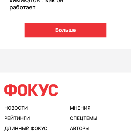
химикатов": как он
работает
Больше
НОВОСТИ
МНЕНИЯ
РЕЙТИНГИ
СПЕЦТЕМЫ
ДЛИННЫЙ ФОКУС
АВТОРЫ