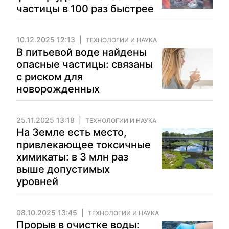
частицы в 100 раз быстрее
10.12.2025 12:13
ТЕХНОЛОГИИ И НАУКА
В питьевой воде найдены
опасные частицы: связаны
с риском для
новорожденных
25.11.2025 13:18
ТЕХНОЛОГИИ И НАУКА
На Земле есть место,
привлекающее токсичные
химикаты: в 3 млн раз
выше допустимых
уровней
08.10.2025 13:45
ТЕХНОЛОГИИ И НАУКА
Прорыв в очистке воды: