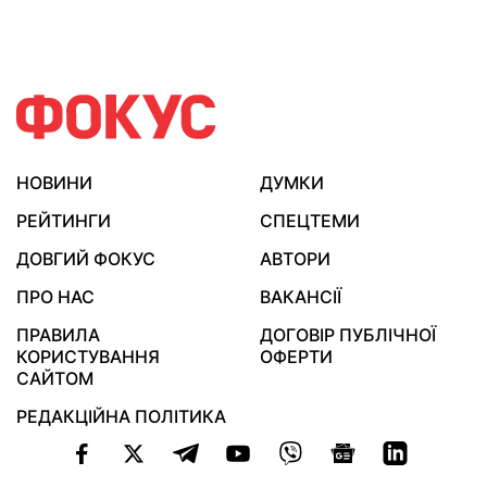
НОВИНИ
ДУМКИ
РЕЙТИНГИ
СПЕЦТЕМИ
ДОВГИЙ ФОКУС
АВТОРИ
ПРО НАС
ВАКАНСІЇ
ПРАВИЛА
ДОГОВІР ПУБЛІЧНОЇ
КОРИСТУВАННЯ
ОФЕРТИ
САЙТОМ
РЕДАКЦІЙНА ПОЛІТИКА