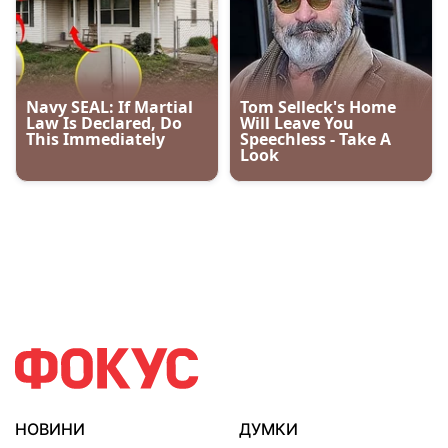
НОВИНИ
ДУМКИ