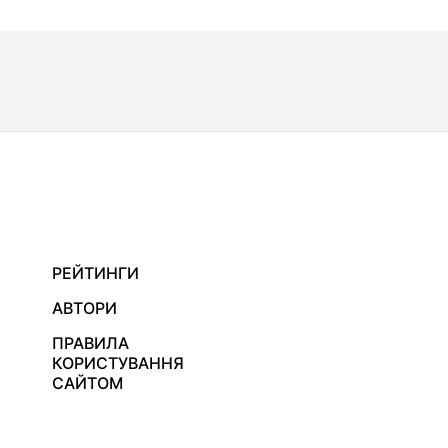
РЕЙТИНГИ
АВТОРИ
ПРАВИЛА
КОРИСТУВАННЯ
САЙТОМ