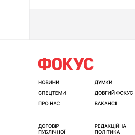
НОВИНИ
ДУМКИ
СПЕЦТЕМИ
ДОВГИЙ ФОКУС
ПРО НАС
ВАКАНСІЇ
ДОГОВІР
РЕДАКЦІЙНА
ПУБЛІЧНОЇ
ПОЛІТИКА